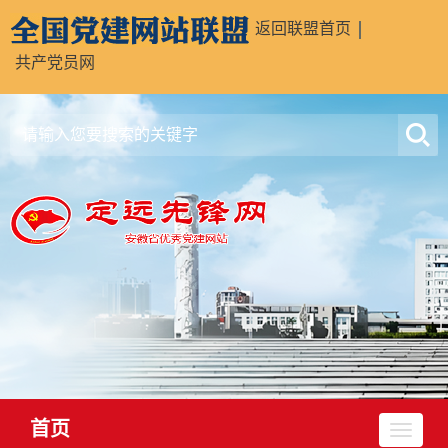
返回联盟首页
共产党员网
首页