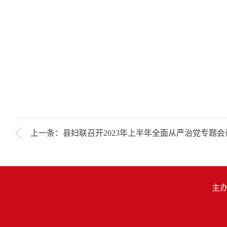
上一条：县妇联召开2023年上半年全面从严治党专题会
主