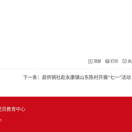
顶部
打印
关
下一条：县供销社赴永康镇山东陈村开展“七一”活动
党员教育中心
m