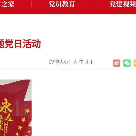
才之家
党员教育
党建视频
题党日活动
【字体大小：
大
中
小
】