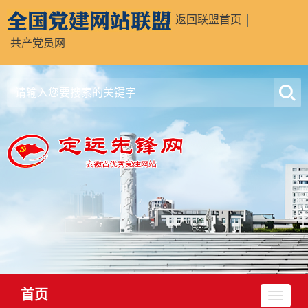
返回联盟首页
共产党员网
首页