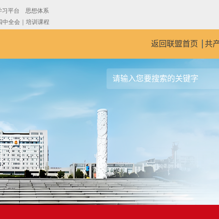
返回联盟首页
共