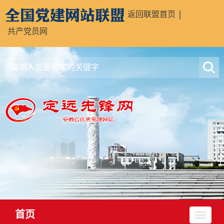
返回联盟首页
共产党员网
首页