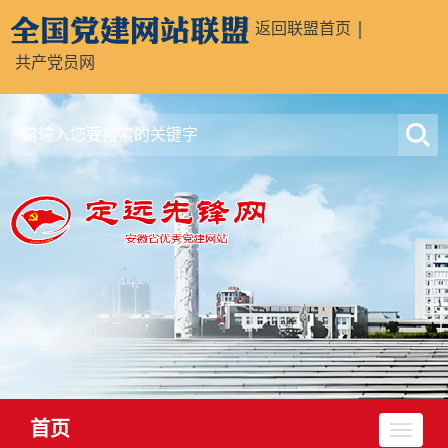
返回联盟首页
共产党员网
首页