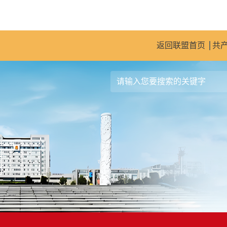
返回联盟首页
共