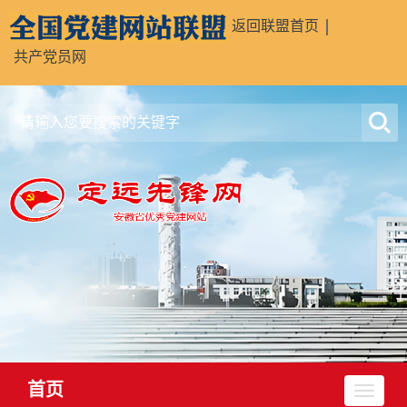
返回联盟首页
共产党员网
首页