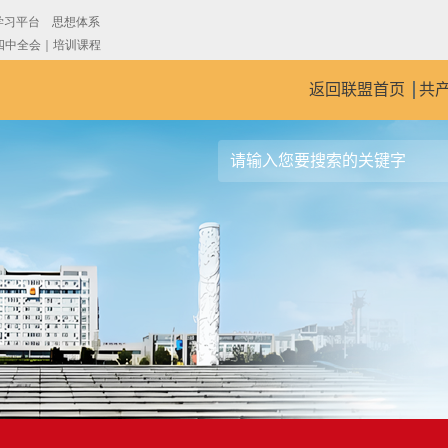
返回联盟首页
共