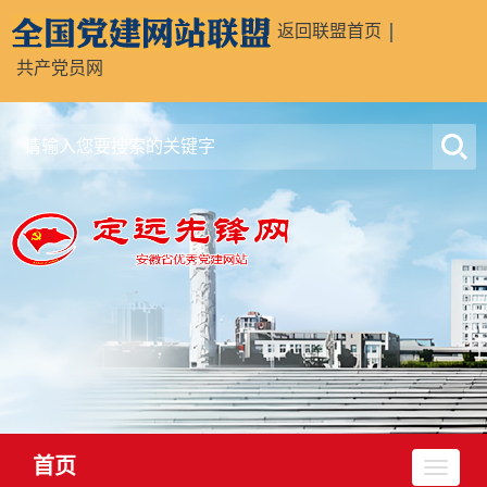
返回联盟首页
共产党员网
首页