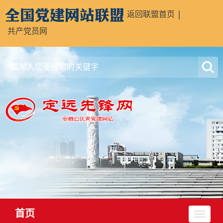
返回联盟首页
共产党员网
首页