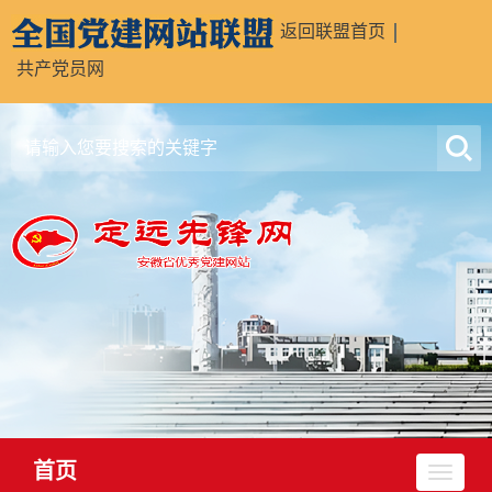
返回联盟首页
共产党员网
首页