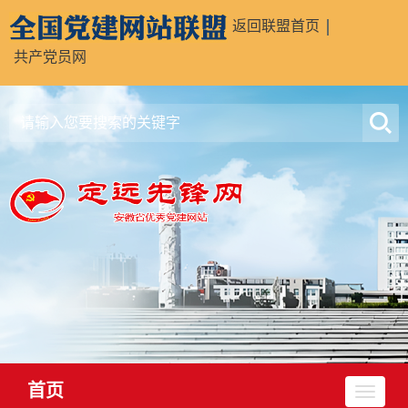
返回联盟首页
共产党员网
首页