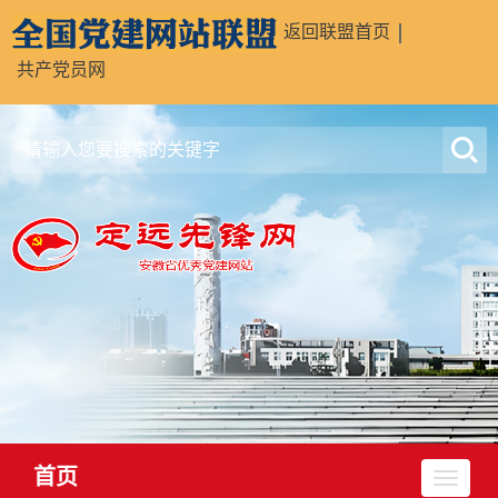
返回联盟首页
共产党员网
首页